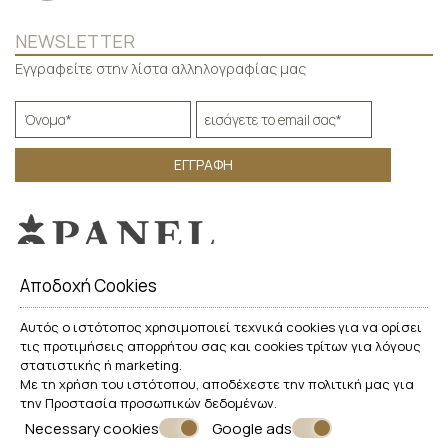
NEWSLETTER
Εγγραφείτε στην λίστα αλληλογραφίας μας
ΕΓΓΡΑΦΉ
Αποδοχή Cookies
Αυτός ο ιστότοπος χρησιμοποιεί τεχνικά cookies για να ορίσει
τις προτιμήσεις απορρήτου σας και cookies τρίτων για λόγους
© Powered by Marinet
στατιστικής ή marketing.
Με τη χρήση του ιστότοπου, αποδέχεστε την πολιτική μας για
︿
την
Προστασία προσωπικών δεδομένων
.
Necessary cookies
Google ads