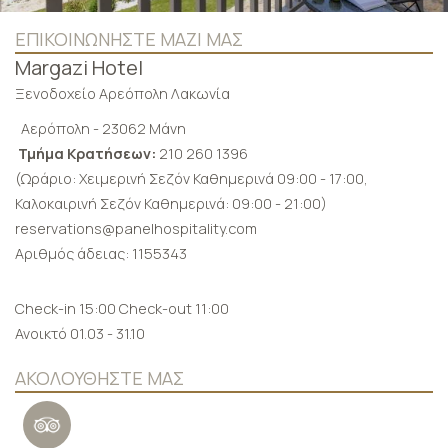
ΕΠΙΚΟΙΝΩΝΉΣΤΕ ΜΑΖΊ ΜΑΣ
Margazi Hotel
Ξενοδοχείο Αρεόπολη Λακωνία
Αερόπολη - 23062 Μάνη
Τμήμα Κρατήσεων:
210 260 1396
(Ωράριο: Χειμερινή Σεζόν Καθημερινά 09:00 - 17:00,
Καλοκαιρινή Σεζόν Καθημερινά: 09:00 - 21:00)
reservations@panelhospitality.com
Αριθμός άδειας: 1155343
Check-in 15:00 Check-out 11:00
Ανοικτό 01.03 - 31.10
ΑΚΟΛΟΥΘΉΣΤΕ ΜΑΣ